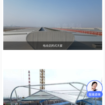
电动启闭式天窗