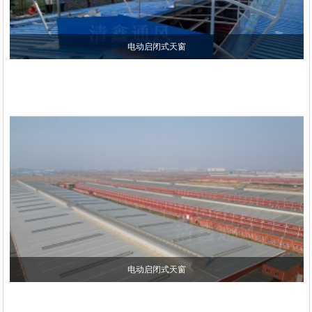
电动启闭式天窗
电动启闭式天窗