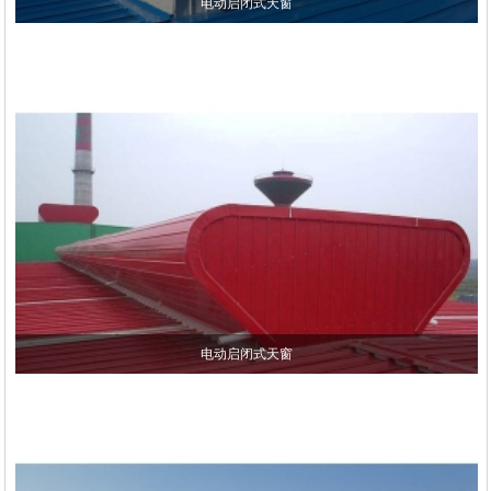
电动启闭式天窗
电动启闭式天窗