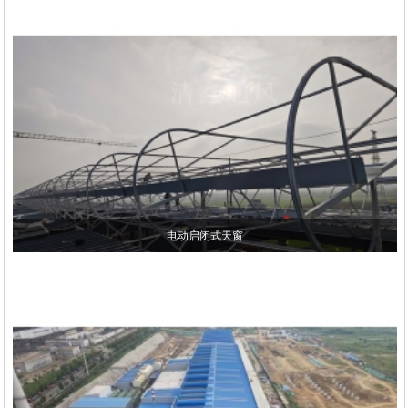
电动启闭式天窗