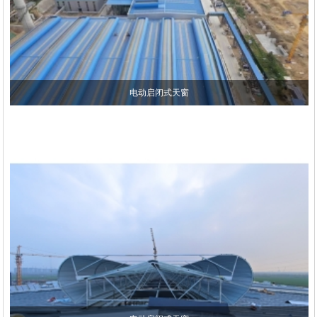
电动启闭式天窗