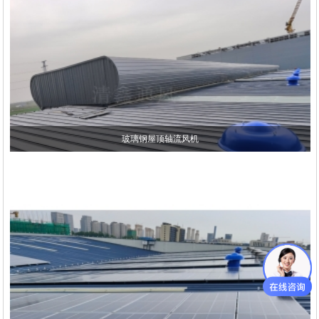
玻璃钢屋顶轴流风机