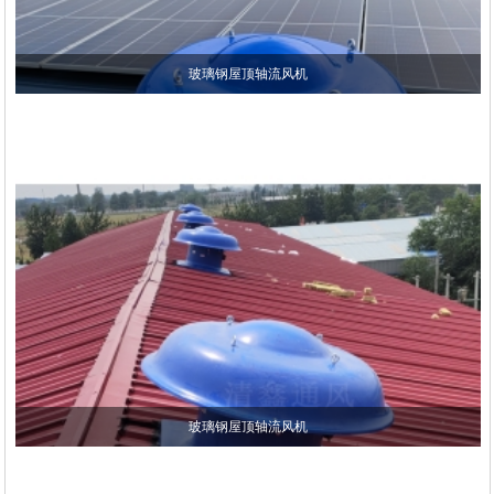
玻璃钢屋顶轴流风机
玻璃钢屋顶轴流风机