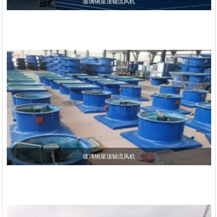
玻璃钢屋顶轴流风机
玻璃钢屋顶轴流风机