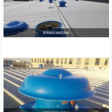
玻璃钢屋顶轴流风机