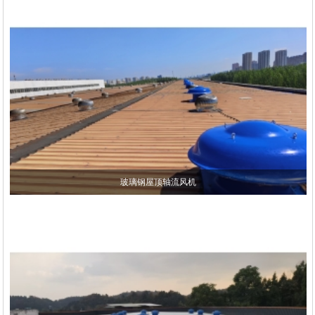
玻璃钢屋顶轴流风机