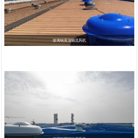
玻璃钢屋顶轴流风机