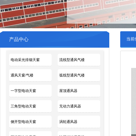
产品中心
当前
电动采光排烟天窗
流线型通风气楼
通风天窗/气楼
弧线型通风气楼
一字型电动天窗
屋顶通风器
三角型电动天窗
无动力通风器
侧开型电动天窗
涡轮通风器