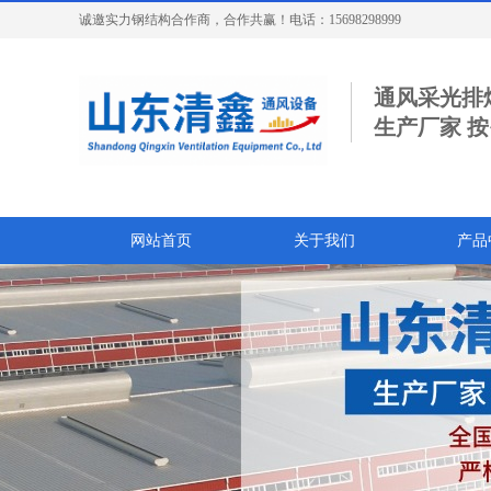
诚邀实力钢结构合作商，合作共赢！电话：15698298999
通风采光排
生产厂家 
网站首页
关于我们
产品