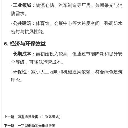
工业领域
‌：物流仓储、汽车制造等厂房，兼顾采光与消
·
防需求‌。
公共建筑
‌：体育馆、会展中心等大跨度空间，强调防水
·
密封与抗风性能。
6. 经济与环保效益
长期成本
‌：虽初始投入较高，但通过节能降耗和提升安
·
全等级，可降低运营成本‌。
环保性
‌：减少人工照明和机械通风依赖，符合绿色建筑
·
理念‌。
上一篇：薄型通风天窗（并列风道式）
下一篇：一字型电动采光排烟天窗