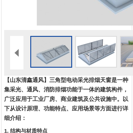
【
山东清鑫通风
】
三角型电动采光排烟天窗是一种
集采光、通风、消防排烟功能于一体的建筑构件，
广泛应用于工业厂房、商业建筑及公共设施中。以
下从设计原理、功能特点、应用场景等方面进行详
细介绍：
1. 结构与材质特点